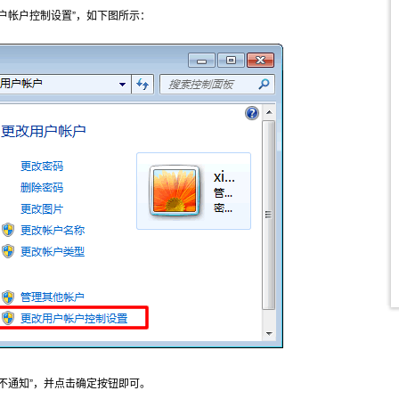
户帐户控制设置”，如下图所示：
不通知”，并点击确定按钮即可。