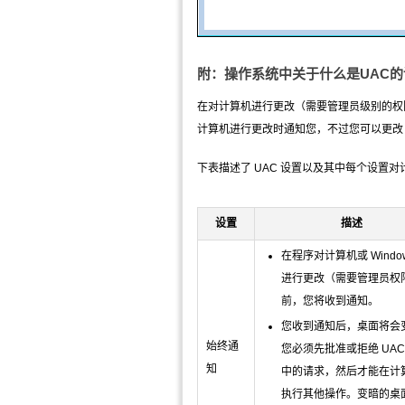
附：操作系统中关于什么是UAC的
在对计算机进行更改（需要管理员级别的权限）
计算机进行更改时通知您，不过您可以更改 
下表描述了 UAC 设置以及其中每个设置
设置
描述
在程序对计算机或 Windo
进行更改（需要管理员权
前，您将收到通知。
您收到通知后，桌面将会
始终通
您必须先批准或拒绝 UAC
知
中的请求，然后才能在计
执行其他操作。变暗的桌