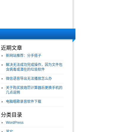
近期文章
新网站推荐：分手搭子
解决无法成功完成操作，因为文件包
含病毒或潜在的垃圾软件
微信语音导出无法播放怎么办
关于购买放炮罚计算器后更换手机的
几点说明
电脑唱歌录音软件下载
分类目录
WordPress
其它