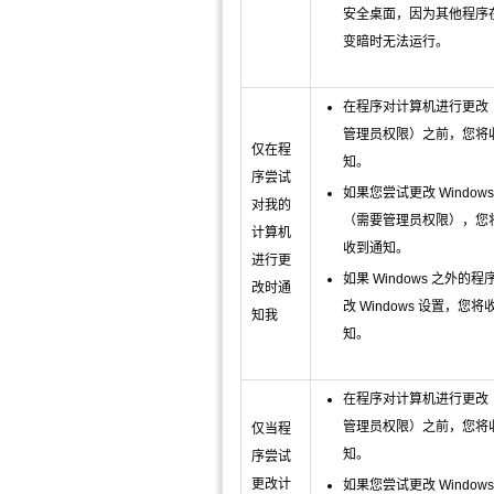
安全桌面，因为其他程序
变暗时无法运行。
在程序对计算机进行更改
管理员权限）之前，您将
仅在程
知。
序尝试
如果您尝试更改 Windows
对我的
（需要管理员权限），您
计算机
收到通知。
进行更
如果 Windows 之外的
改时通
改 Windows 设置，您将
知我
知。
在程序对计算机进行更改
管理员权限）之前，您将
仅当程
知。
序尝试
更改计
如果您尝试更改 Windows