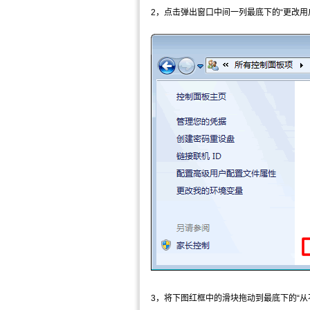
2，点击弹出窗口中间一列最底下的“更改用
3，将下图红框中的滑块拖动到最底下的“从