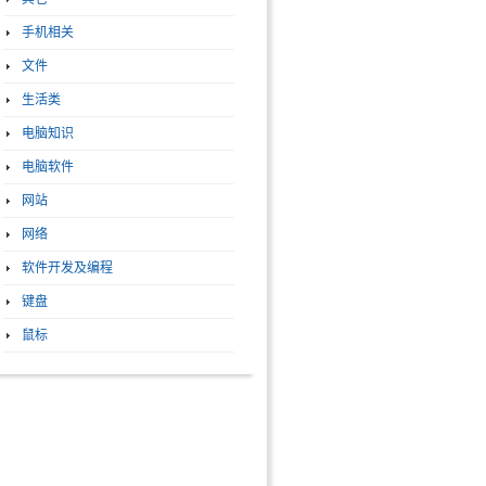
手机相关
文件
生活类
电脑知识
电脑软件
网站
网络
软件开发及编程
键盘
鼠标