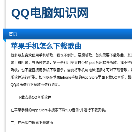
QQ电脑知识网
首页
苹果手机怎么下载歌曲
很多朋友喜欢使用手机听歌，我也不例外。要想听歌，首先需要下载歌曲。其
果手机听歌，有两种方法，第一是利用苹果自带的Ipod音乐软件听歌。我不
听歌，也不能直接用手机下载音乐，需要将手机与电脑连接才可以下载音乐，
乐软件进行听歌。如可以在苹果Iphone手机的App Store里面下载QQ音
QQ音乐进行下载歌曲进行说明。
一，下载安装QQ音乐软件
在苹果手机的App Store中搜索下载“QQ音乐”并进行下载安装。
二，在乐库中搜索下载歌曲