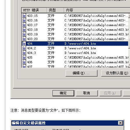
注意：消息类型要设置为“文件”，如下图所示：