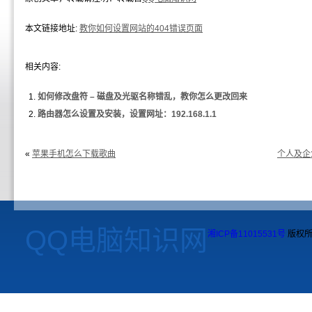
本文链接地址:
教你如何设置网站的404错误页面
相关内容:
如何修改盘符 – 磁盘及光驱名称错乱，教你怎么更改回来
路由器怎么设置及安装，设置网址：192.168.1.1
«
苹果手机怎么下载歌曲
个人及企
QQ电脑知识网
湘ICP备11015531号
版权所