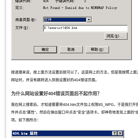
按道理来说，按上面方法设置后就可以了。这是网上的方法，但是我按照上面
网址时，并没有跳转进入到我设置好的404错误页面。
为什么网站设置好404错误页面后不起作用？
我在网上搜索后，才知道需要将404.htm文件加上权限IIS_WPG，于是我打开
件并点击“属性”，然后在弹出窗口中点击“安全”选项卡。却神奇地发现上面的“组或
项。如下图所示：